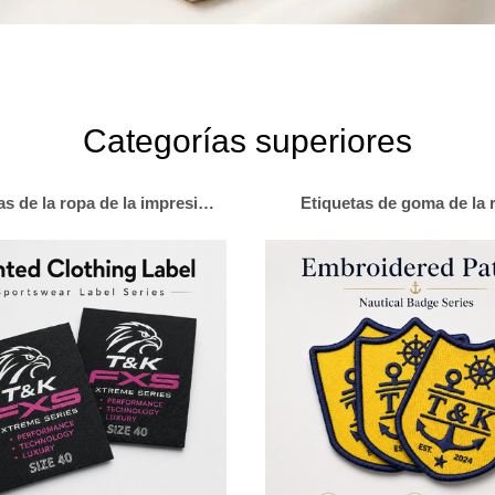
Categorías superiores
Etiquetas de la ropa de la impresión de la pantalla
Etiquetas de goma de la 