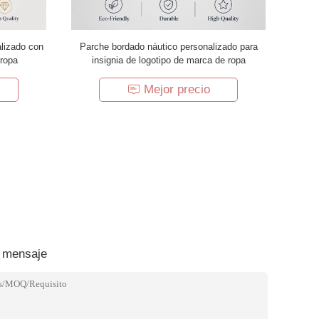
lizado con
Parche bordado náutico personalizado para
 ropa
insignia de logotipo de marca de ropa
Mejor precio
 mensaje