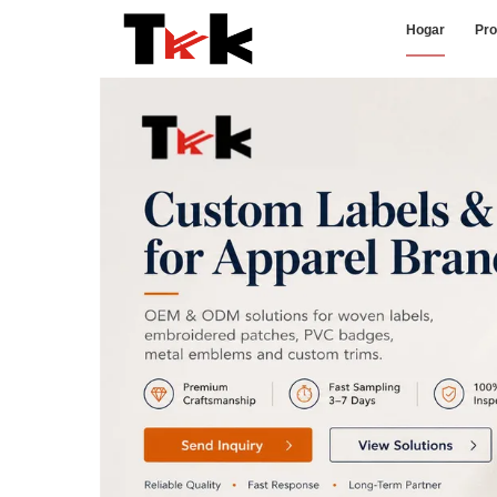
Hogar
Pro