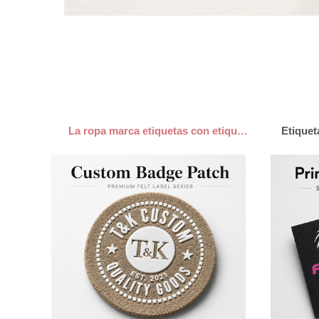
La ropa marca etiquetas con etiqueta