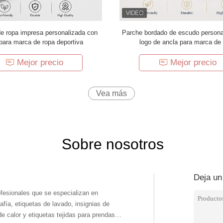
de ropa impresa personalizada con
Parche bordado de escudo persona
para marca de ropa deportiva
logo de ancla para marca de
Mejor precio
Mejor precio
Vea más
Sobre nosotros
Deja un
fesionales que se especializan en
fía, etiquetas de lavado, insignias de
de calor y etiquetas tejidas para prendas,