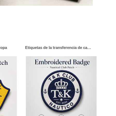
ropa
Etiquetas de la transferencia de calor del silicón