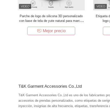
Parche de logo de silicona 3D personalizado
Etiqueta 
con base de tela de yute natural para marcas
logo 
de ropa
Mejor precio
T&K Garment Accessories Co.,Ltd
T&K Garment Accessories Co.,Ltd es uno de los fabricantes pro
accesorios de prendas personalizados, como etiquetas de serigra
inyección, insignias de alta frecuencia, etiquetas, transferencia 