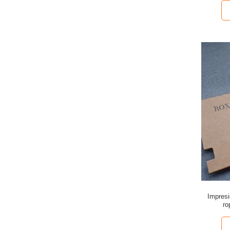
Impresi
ro