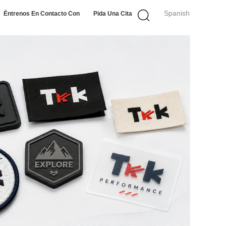
Spanish
Éntrenos En Contacto Con
Pida Una Cita