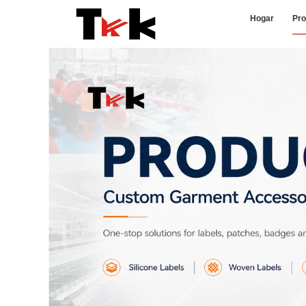
Hogar
Pro