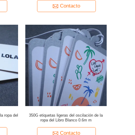
Contacto
la ropa del
350G etiquetas ligeras del oscilación de la
ropa del Libro Blanco 0.6m m
Contacto