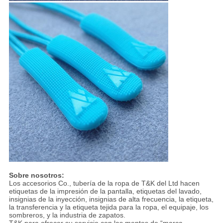
Sobre nosotros:
Los accesorios Co., tubería de la ropa de T&K del Ltd hacen
etiquetas de la impresión de la pantalla, etiquetas del lavado,
insignias de la inyección, insignias de alta frecuencia, la etiqueta,
la transferencia y la etiqueta tejida para la ropa, el equipaje, los
sombreros, y la industria de zapatos.