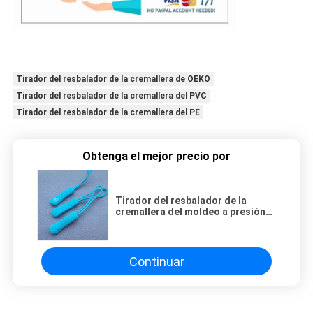
Tirador del resbalador de la cremallera de OEKO
Tirador del resbalador de la cremallera del PVC
Tirador del resbalador de la cremallera del PE
Obtenga el mejor precio por
Tirador del resbalador de la
cremallera del moldeo a presión
PE ISO9001
Continuar