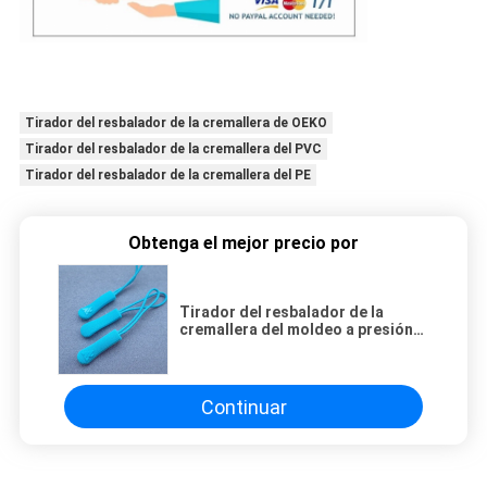
Tirador del resbalador de la cremallera de OEKO
Tirador del resbalador de la cremallera del PVC
Tirador del resbalador de la cremallera del PE
Obtenga el mejor precio por
Tirador del resbalador de la
cremallera del moldeo a presión
PE ISO9001
Continuar