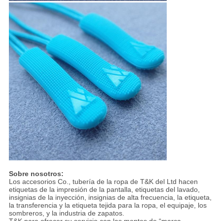
Sobre nosotros:
Los accesorios Co., tubería de la ropa de T&K del Ltd hacen
etiquetas de la impresión de la pantalla, etiquetas del lavado,
insignias de la inyección, insignias de alta frecuencia, la etiqueta,
la transferencia y la etiqueta tejida para la ropa, el equipaje, los
sombreros, y la industria de zapatos.