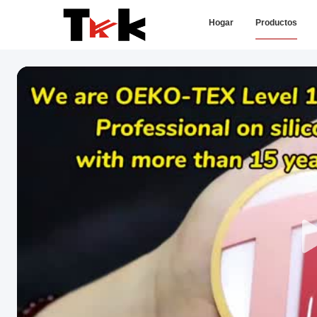
Hogar
Productos