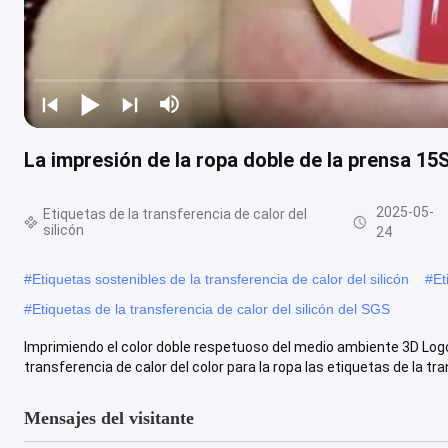
La impresión de la ropa doble de la prensa 15
2025-05-
Etiquetas de la transferencia de calor del
silicón
24
#
Etiquetas sostenibles de la transferencia de calor del silicón
#
Et
#
Etiquetas de la transferencia de calor del silicón del SGS
Imprimiendo el color doble respetuoso del medio ambiente 3D Logo
transferencia de calor del color para la ropa las etiquetas de la tra
Mensajes del visitante