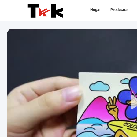
Hogar
Productos