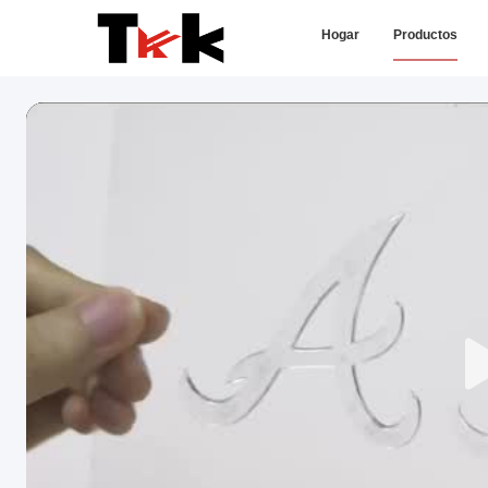
Hogar
Productos