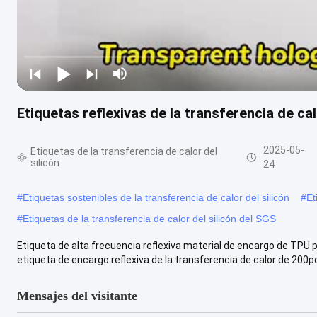
Etiquetas reflexivas de la transferencia de cal
2025-05-
Etiquetas de la transferencia de calor del
silicón
24
#
Etiquetas sostenibles de la transferencia de calor del silicón
#
Et
#
Etiquetas de la transferencia de calor del silicón del SGS
Etiqueta de alta frecuencia reflexiva material de encargo de TPU
etiqueta de encargo reflexiva de la transferencia de calor de 200pc
Mensajes del visitante