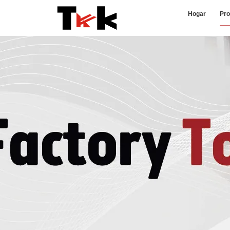
Hogar
Pro