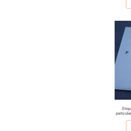
Etiqu
particula