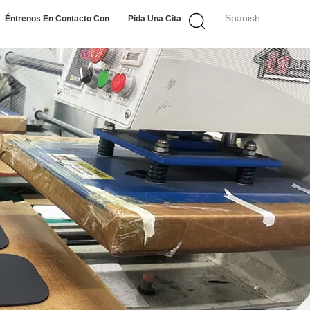
Spanish
Éntrenos En Contacto Con
Pida Una Cita