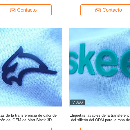
Contacto
Contacto
tas de la transferencia de calor del
Etiquetas lavables de la transferenc
icón del OEM de Matt Black 3D
del silicón del ODM para la ropa d