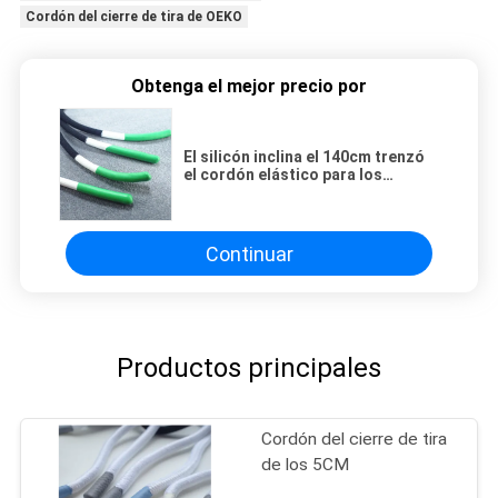
Cordón del cierre de tira de OEKO
Obtenga el mejor precio por
El silicón inclina el 140cm trenzó
el cordón elástico para los
zapatos
Continuar
Productos principales
Cordón del cierre de tira
de los 5CM