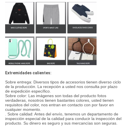
Extremidades calientes:
Sobre entrega: Diversos tipos de accesorios tienen diverso ciclo
de la producción. La recepción a usted nos consulta por plazo
de expedición específico.
Sobre color: Las imágenes son todas del producto fotos
verdaderas, nosotros tienen bastantes colores, usted tienen
requisitos del color, nos entran en contacto con por favor en
cualquier momento.
. Sobre calidad: Antes del envío, tenemos un departamento de
inspección especial de la calidad para conducir la inspección del
producto. Su dinero es seguro y sus mercancías son seguras.