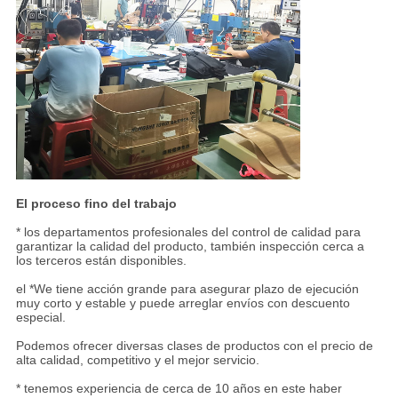
El proceso fino del trabajo
* los departamentos profesionales del control de calidad para
garantizar la calidad del producto, también inspección cerca a
los terceros están disponibles.
el *We tiene acción grande para asegurar plazo de ejecución
muy corto y estable y puede arreglar envíos con descuento
especial.
Podemos ofrecer diversas clases de productos con el precio de
alta calidad, competitivo y el mejor servicio.
* tenemos experiencia de cerca de 10 años en este haber