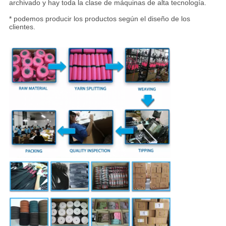
archivado y hay toda la clase de máquinas de alta tecnología.
* podemos producir los productos según el diseño de los
clientes.