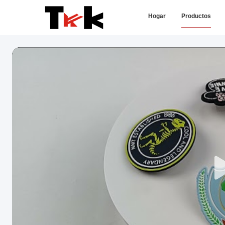
Hogar
Productos