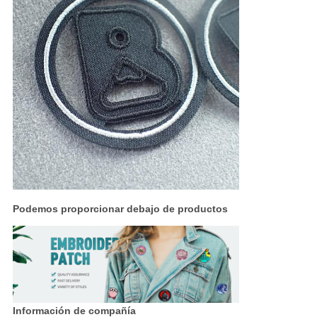
Podemos proporcionar debajo de productos
Información de compañía