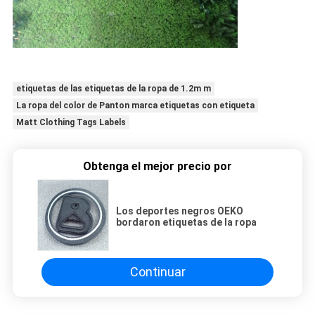
etiquetas de las etiquetas de la ropa de 1.2m m
La ropa del color de Panton marca etiquetas con etiqueta
Matt Clothing Tags Labels
Obtenga el mejor precio por
Los deportes negros OEKO
bordaron etiquetas de la ropa
Continuar