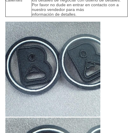
calientes
los detalles de negociar con diseño de detalles.
Por favor no dude en entrar en contacto con a
nuestro vendedor para más
información de detalles.